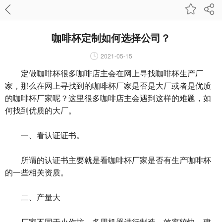
咖啡杯定制如何选择公司？
2021-05-15
定做咖啡杯很多咖啡店主会在网上寻找咖啡杯生产厂
家，那么在网上寻找到的咖啡杯厂家是否是大厂或者是优质
的咖啡杯厂家呢？这里很多咖啡店主会遇到这样的难题，如
何找到优质的大厂。
一、看认证证书。
所谓的认证书主要就是看咖啡杯厂家是否有生产咖啡杯
的一些相关资质。
二、产量大
厂家不同于小作坊，多用机器进行制造，效率较快，建