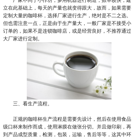
立在此基础上，每天的产量也就变得跟大，故而，如果需要
定制大量的咖啡杯，选择厂家进行生产，绝对是不二之选。
但也需注意一点，正是由于生产量大，一般厂家是不接受小
订单的，如果不是连锁咖啡店，或是经营良好，不推荐通过
大厂家进行定制。
三、看生产流程。
正规的咖啡杯生产流程是需要先设计，然后‍‍在使用食品
级口杯来制作而成，使用淋膜在做张分切。并且做印刷，再
到产品成型质量，检测，包装，运输，售后‍‍等等，这其中环