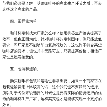
节我们必须要了解，明确咖啡杯的商家生产环节之后，再去
选择这个商家的产品。
四、图样较为单一
咖啡杯定制找大厂家怎么样？使用机器生产确实提高了
效率，但也正因为此，针对咖啡杯的定制图样，则只能放低
要求，即厂家是不能够印出复杂花纹的，这也许不符合某些
咖啡店的要求，但也并非无路可走，只要提高价格，相信厂
家也是愿意接受的。
五、包装和运输。
购买咖啡杯包装和运输也非常重要，如果一个商家‍‍它在
包装运输费用上比较高的话，这个我们也不要轻易的选择。
所以对于各位来说选择的时候也是要看实际的情况选择的‍‍优
秀的咖啡杯生产厂家，这样其实也才是能够实现一个更好的
效果。