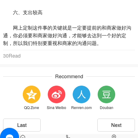
六、支出较高
‍网上定制这件事的关键就是一定要提前的和商家做好沟
通，你必须要和商家做好沟通，才能够去达到一个好的定
制，所以‍‍我们特别要重视和商家的沟通问题。
30Read
Recommend
QQ Zone
Sina Weibo
Renren.com
Douban
Last
Next