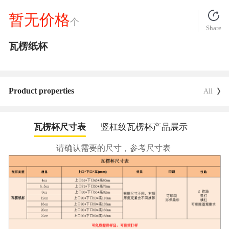
暂无价格
个
Share
瓦楞纸杯
Product properties
All
瓦楞杯尺寸表
竖杠纹瓦楞杯产品展示
请确认需要的尺寸，参考尺寸表